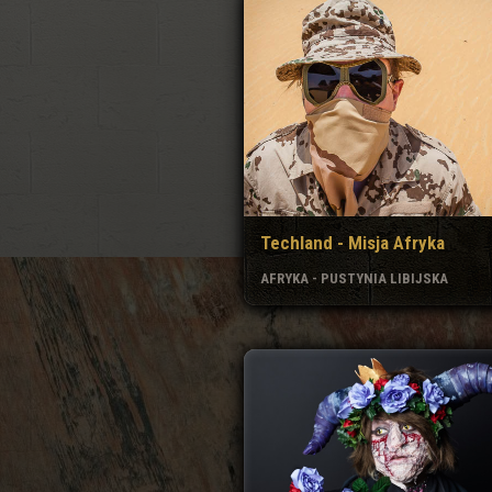
Techland - Misja Afryka
AFRYKA - PUSTYNIA LIBIJSKA