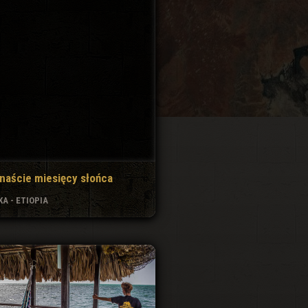
naście miesięcy słońca
A - ETIOPIA