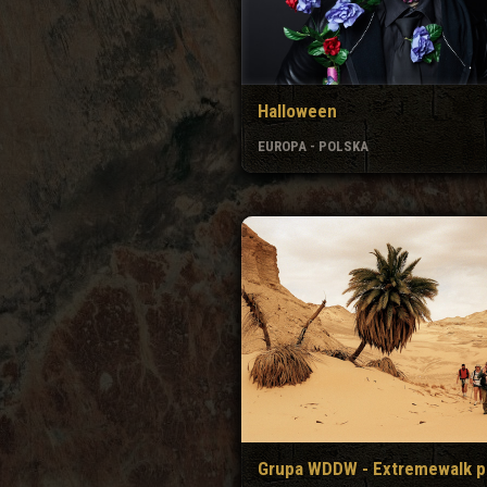
Halloween
EUROPA - POLSKA