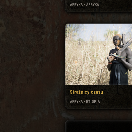
AFRYKA - AFRYKA
Strażnicy czasu
AFRYKA - ETIOPIA